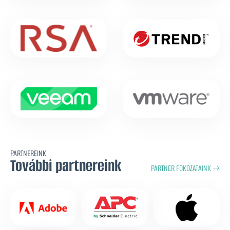
PARTNEREINK
További partnereink
PARTNER FOKOZATAINK →