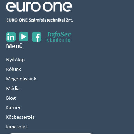
Menü
Nyitólap
Rólunk
Megoldásaink
Média
Blog
Karrier
Közbeszerzés
Kapcsolat