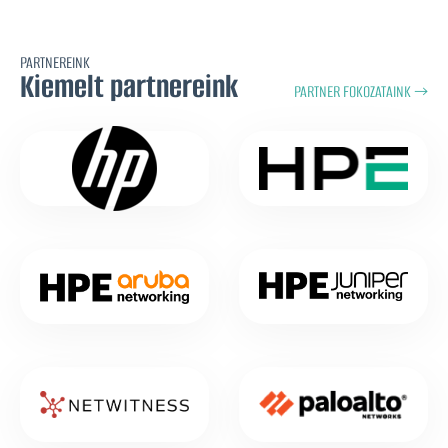
PARTNEREINK
Kiemelt partnereink
PARTNER FOKOZATAINK →