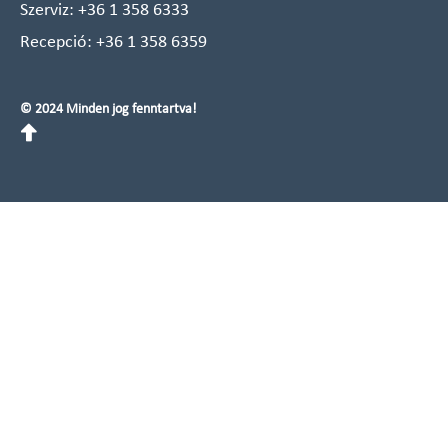
Szerviz:
+36 1 358 6333
Recepció:
+36 1 358 6359
© 2024 Minden jog fenntartva!