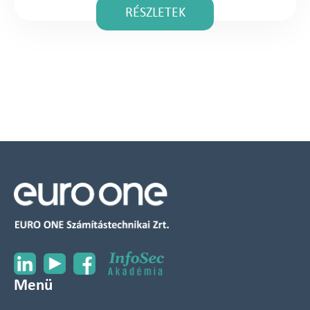
RÉSZLETEK
Menü