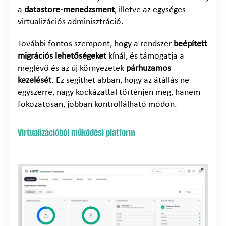
a
datastore-menedzsment
, illetve az egységes
virtualizációs adminisztráció.
További fontos szempont, hogy a rendszer
beépített
migrációs lehetőségeket
kínál, és támogatja a
meglévő és az új környezetek
párhuzamos
kezelését
. Ez segíthet abban, hogy az átállás ne
egyszerre, nagy kockázattal történjen meg, hanem
fokozatosan, jobban kontrollálható módon.
Virtualizációból működési platform