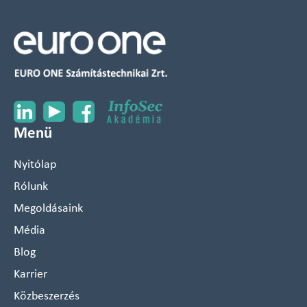
Menü
Nyitólap
Rólunk
Megoldásaink
Média
Blog
Karrier
Közbeszerzés