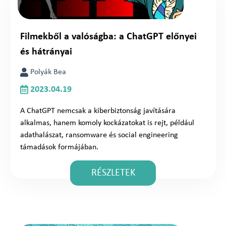
Filmekből a valóságba: a ChatGPT előnyei
és hátrányai
Polyák Bea
2023.04.19
A ChatGPT nemcsak a kiberbiztonság javítására
alkalmas, hanem komoly kockázatokat is rejt, például
adathalászat, ransomware és social engineering
támadások formájában.
RÉSZLETEK