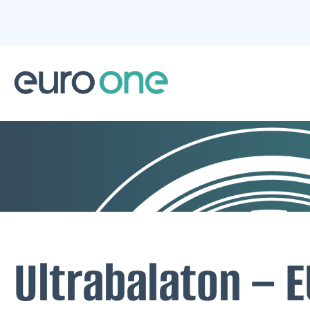
Ultrabalaton – 