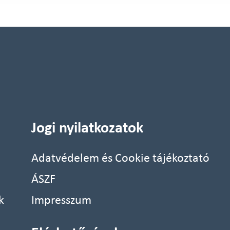
Jogi nyilatkozatok
Adatvédelem és Cookie tájékoztató
ÁSZF
k
Impresszum