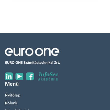
Menü
Nyitólap
Rólunk