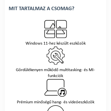
MIT TARTALMAZ A CSOMAG?
Windows 11-hez készült eszközök
Gördülékenyen működő multitasking- és MI-
funkciók
Prémium minőségű hang- és videóeszközök