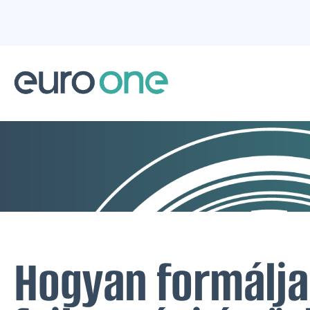
Hogyan formálja 