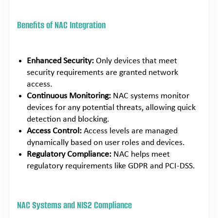
Benefits of NAC Integration
Enhanced Security:
Only devices that meet
security requirements are granted network
access.
Continuous Monitoring:
NAC systems monitor
devices for any potential threats, allowing quick
detection and blocking.
Access Control:
Access levels are managed
dynamically based on user roles and devices.
Regulatory Compliance:
NAC helps meet
regulatory requirements like GDPR and PCI-DSS.
NAC Systems and NIS2 Compliance