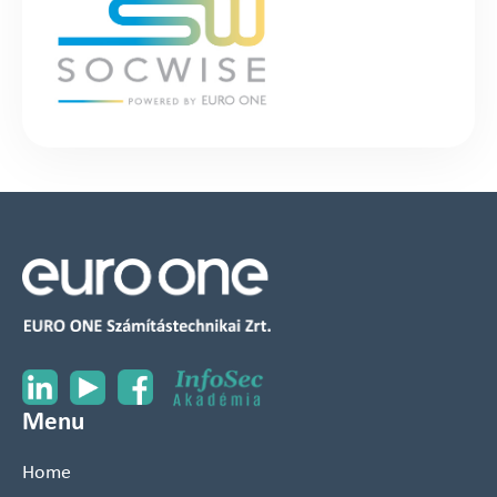
Menu
Home