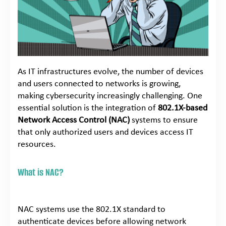
As IT infrastructures evolve, the number of devices
and users connected to networks is growing,
making cybersecurity increasingly challenging. One
essential solution is the integration of
802.1X-based
Network Access Control (NAC)
systems to ensure
that only authorized users and devices access IT
resources.
What is NAC?
NAC systems use the 802.1X standard to
authenticate devices before allowing network