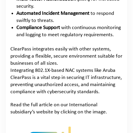
security.
Automated Incident Management
to respond
swiftly to threats.
Compliance Support
with continuous monitoring
and logging to meet regulatory requirements.
ClearPass integrates easily with other systems,
providing a flexible, secure environment suitable for
businesses of all sizes.
Integrating 802.1X-based NAC systems like Aruba
ClearPass is a vital step in securing IT infrastructure,
preventing unauthorized access, and maintaining
compliance with cybersecurity standards.
Read the full article on our International
subsidiary’s website by clicking on the image.