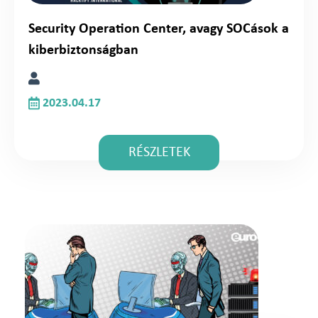
Security Operation Center, avagy SOCások a
kiberbiztonságban
2023.04.17
RÉSZLETEK