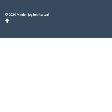
© 2024 Minden jog fenntartva!