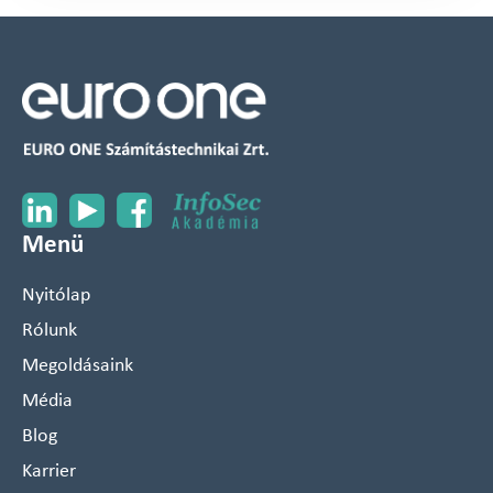
Menü
Nyitólap
Rólunk
Megoldásaink
Média
Blog
Karrier