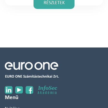
RÉSZLETEK
Menü