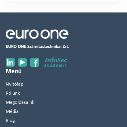
Menü
Nyitólap
Rólunk
Megoldásaink
Média
Blog